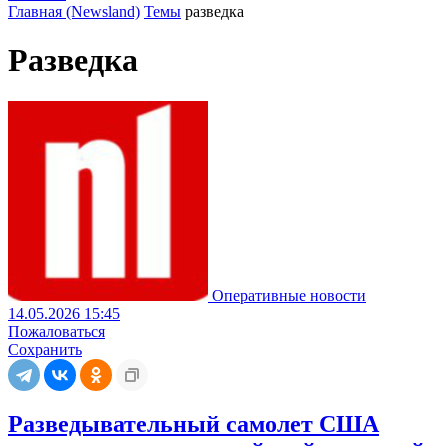
Главная (Newsland)
Темы
разведка
Разведка
Оперативные новости
14.05.2026 15:45
Пожаловаться
Сохранить
Разведывательный самолет США