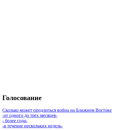
Голосование
Сколько может продлиться война на Ближнем Востоке
-от одного до трех месяцев-
- более года-
-в течение нескольких недель-