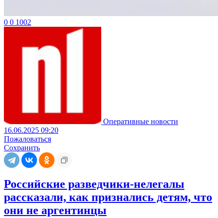
0
0
1002
Оперативные новости
16.06.2025 09:20
Пожаловаться
Сохранить
Российские разведчики-нелегалы
рассказали, как признались детям, что
они не аргентинцы