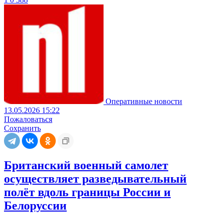
Оперативные новости
13.05.2026 15:22
Пожаловаться
Сохранить
Британский военный самолет
осуществляет разведывательный
полёт вдоль границы России и
Белоруссии