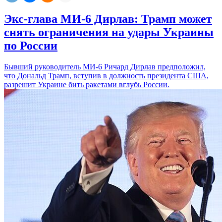
Экс-глава МИ-6 Дирлав: Трамп может
снять ограничения на удары Украины
по России
Бывший руководитель МИ-6 Ричард Дирлав предположил,
что Дональд Трамп, вступив в должность президента США,
разрешит Украине бить ракетами вглубь России.