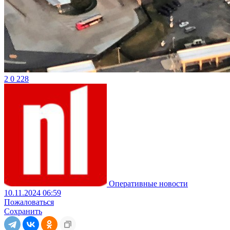
2
0
228
Оперативные новости
10.11.2024 06:59
Пожаловаться
Сохранить