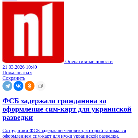
Оперативные новости
21.03.2026 10:40
Пожаловаться
Сохранить
ФСБ задержала гражданина за
оформление сим-карт для украинской
разведки
Сотрудники ФСБ задержали человека, который занимался
оформлением сим-карт для нужд украинской разведки.