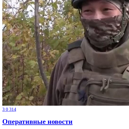
3
0
314
Оперативные новости