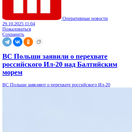
Оперативные новости
29.10.2025 11:04
Пожаловаться
Сохранить
ВС Польши заявили о перехвате
российского Ил-20 над Балтийским
морем
ВС Польши заявляют о перехвате российского Ил-20