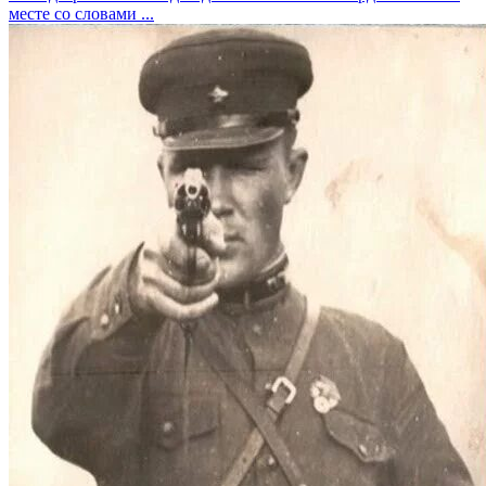
месте со словами ...