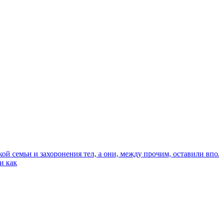
кой семьи и захоронения тел, а они, между прочим, оставили в
и как