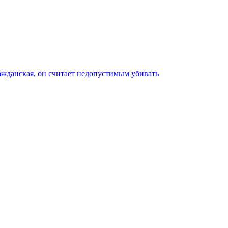
ажданская, он считает недопустимым убивать