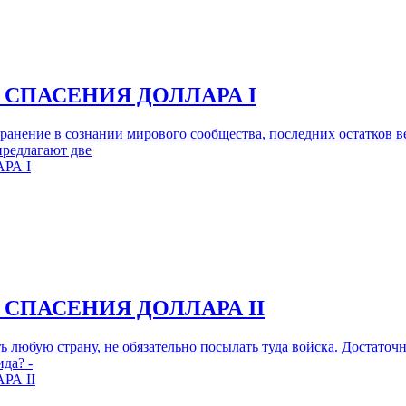
 СПАСЕНИЯ ДОЛЛАРА I
хранение в сознании мирового сообщества, последних остатков
предлагают две
СПАСЕНИЯ ДОЛЛАРА II
ь любую страну, не обязательно посылать туда войска. Достаточн
да? -