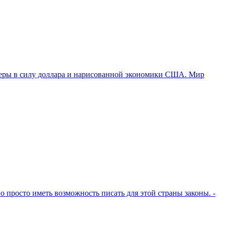
 веры в силу доллара и нарисованной экономики США. Мир
о просто иметь возможность писать для этой страны законы. -