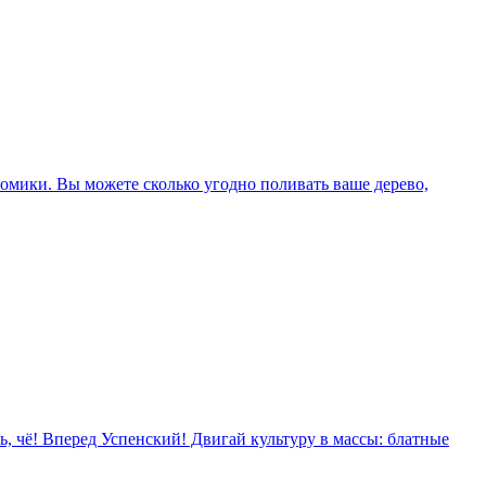
ономики. Вы можете сколько угодно поливать ваше дерево,
ь, чё! Вперед Успенский! Двигай культуру в массы: блатные