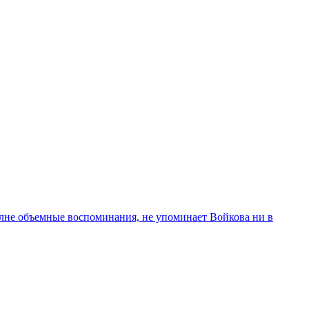
полне объемные воспоминания, не упоминает Войкова ни в