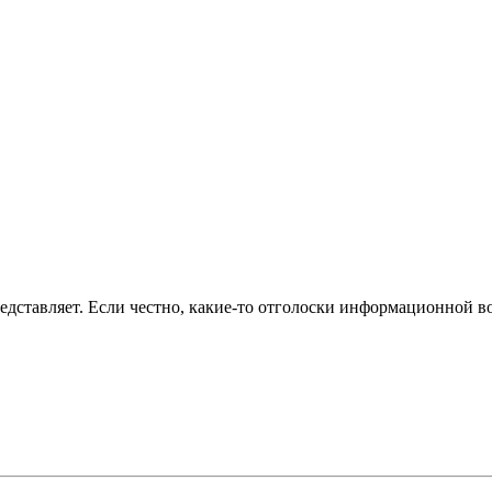
редставляет. Если честно, какие-то отголоски информационной 