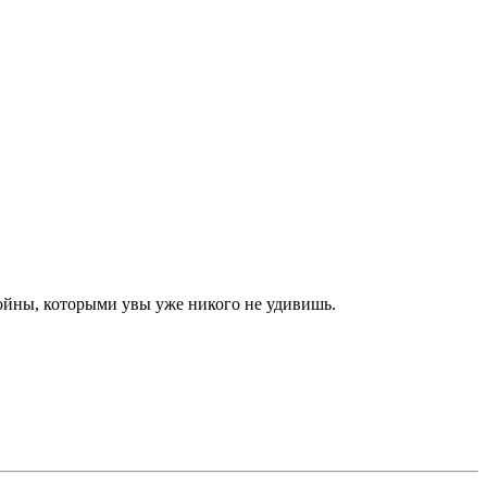
войны, которыми увы уже никого не удивишь.