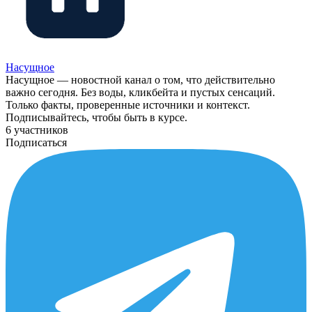
Насущное
Насущное — новостной канал о том, что действительно
важно сегодня. Без воды, кликбейта и пустых сенсаций.
Только факты, проверенные источники и контекст.
Подписывайтесь, чтобы быть в курсе.
6 участников
Подписаться