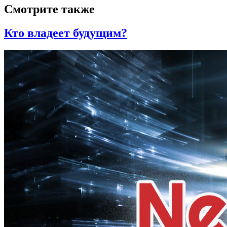
Смотрите также
Кто владеет будущим?