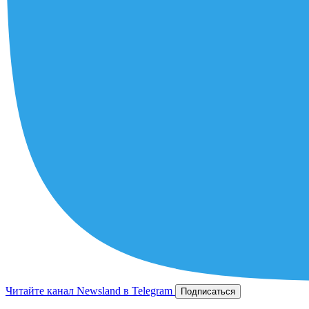
Читайте канал Newsland в Telegram
Подписаться