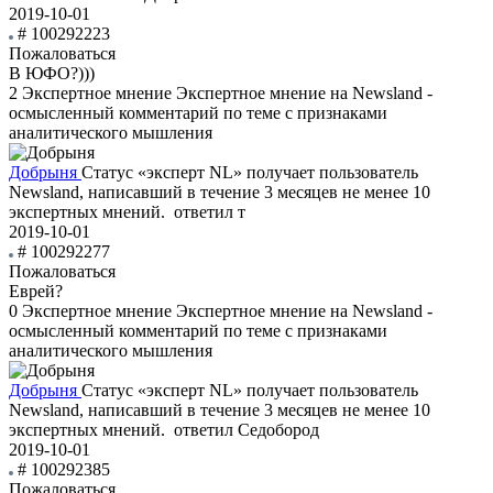
2019-10-01
# 100292223
Пожаловаться
В ЮФО?)))
2
Экспертное мнение
Экспертное мнение на Newsland -
осмысленный комментарий по теме с признаками
аналитического мышления
Добрыня
Статус «эксперт NL» получает пользователь
Newsland, написавший в течение 3 месяцев не менее 10
экспертных мнений.
ответил т
2019-10-01
# 100292277
Пожаловаться
Еврей?
0
Экспертное мнение
Экспертное мнение на Newsland -
осмысленный комментарий по теме с признаками
аналитического мышления
Добрыня
Статус «эксперт NL» получает пользователь
Newsland, написавший в течение 3 месяцев не менее 10
экспертных мнений.
ответил Седобород
2019-10-01
# 100292385
Пожаловаться