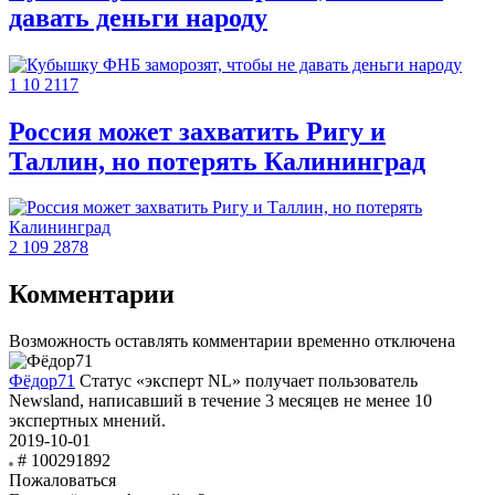
давать деньги народу
1
10
2117
Россия может захватить Ригу и
Таллин, но потерять Калининград
2
109
2878
Комментарии
Возможность оставлять комментарии временно отключена
Фёдор71
Статус «эксперт NL» получает пользователь
Newsland, написавший в течение 3 месяцев не менее 10
экспертных мнений.
2019-10-01
# 100291892
Пожаловаться