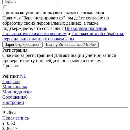
Принимаю условия пользовательского соглашения
Нажимая "Зарегистрироваться", вы даёте согласие на
обработку своих персональных данных, а также
подтверждаете, что согласны с
Правилами общения
,
Пользовательским соглашением
и
Положением об обработке
персональных данных ознакомлены
.
Зарегистрироваться
Есть учётная запись?
Войти
Регистрация
Спасибо за регистрацию! Для активации учетной записи
проверьте почту и перейдите по ссылке из письма.
Профиль
Рейтинг
NL
Профиль
Мои каналы
Мои подписки
Сообщения
0
Настройки
Выйти
Новая запись
¥
0.52
$
82.17