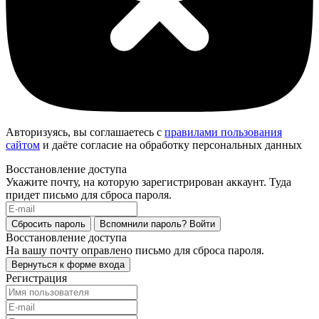
Авторизуясь, вы соглашаетесь с
правилами пользования
сайтом
и даёте согласие на обработку персональных данных
Восстановление доступа
Укажите почту, на которую зарегистрирован аккаунт. Туда
придет письмо для сброса пароля.
Сбросить пароль
Вспомнили пароль?
Войти
Восстановление доступа
На вашу почту оправлено письмо для сброса пароля.
Вернуться к форме входа
Регистрация