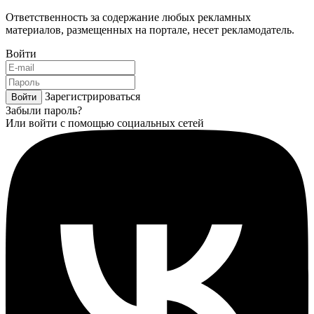
Ответственность за содержание любых рекламных
материалов, размещенных на портале, несет рекламодатель.
Войти
Зарегистрироваться
Войти
Забыли пароль?
Или войти с помощью социальных сетей