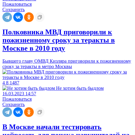
Пожаловаться
Сохранить
Полковника МВД приговорили к
пожизненному сроку за теракты в
Москве в 2010 году
Бывшего главу ОМВД Кизляра приговорили к пожизненному
сроку за теракты в метро Москвы
4
8
1487
Не хотим быть быдлом
16.03.2023 14:57
Пожаловаться
Сохранить
В Москве начали тестировать