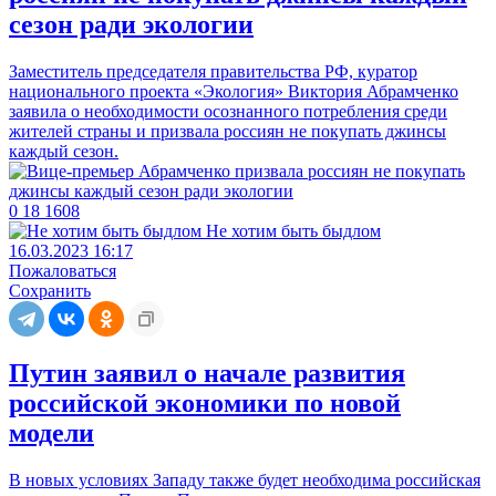
сезон ради экологии
Заместитель председателя правительства РФ, куратор
национального проекта «Экология» Виктория Абрамченко
заявила о необходимости осознанного потребления среди
жителей страны и призвала россиян не покупать джинсы
каждый сезон.
0
18
1608
Не хотим быть быдлом
16.03.2023 16:17
Пожаловаться
Сохранить
Путин заявил о начале развития
российской экономики по новой
модели
В новых условиях Западу также будет необходима российская