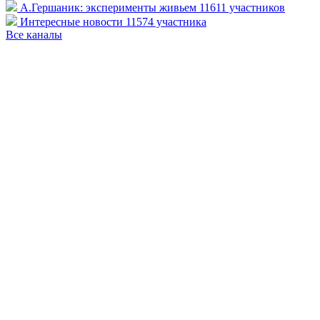
А.Гершаник: эксперименты живьем
11611 участников
Интересные новости
11574 участника
Все каналы