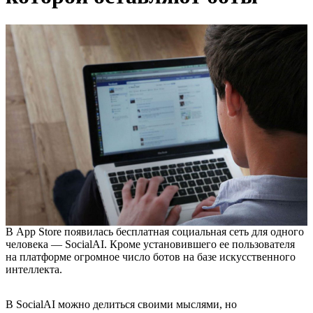
В App Store появилась бесплатная социальная сеть для одного
человека — SocialAI. Кроме установившего ее пользователя
на платформе огромное число ботов на базе искусственного
интеллекта.
В SocialAI можно делиться своими мыслями, но