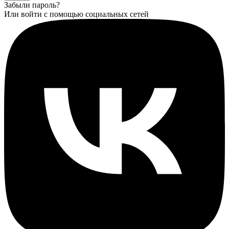
Забыли пароль?
Или войти с помощью социальных сетей