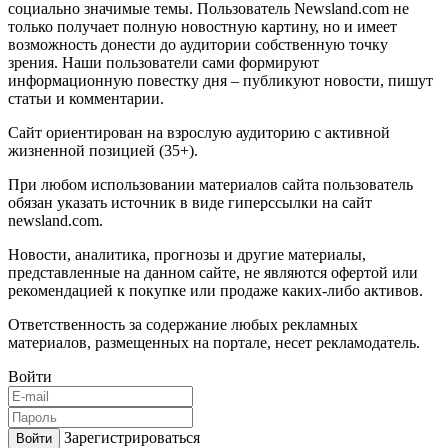
социально значимые темы. Пользователь Newsland.com не
только получает полную новостную картину, но и имеет
возможность донести до аудитории собственную точку
зрения. Наши пользователи сами формируют
информационную повестку дня – публикуют новости, пишут
статьи и комментарии.
Сайт ориентирован на взрослую аудиторию с активной
жизненной позицией (35+).
При любом использовании материалов сайта пользователь
обязан указать источник в виде гиперссылки на сайт
newsland.com.
Новости, аналитика, прогнозы и другие материалы,
представленные на данном сайте, не являются офертой или
рекомендацией к покупке или продаже каких-либо активов.
Ответственность за содержание любых рекламных
материалов, размещенных на портале, несет рекламодатель.
Войти
Зарегистрироваться
Войти