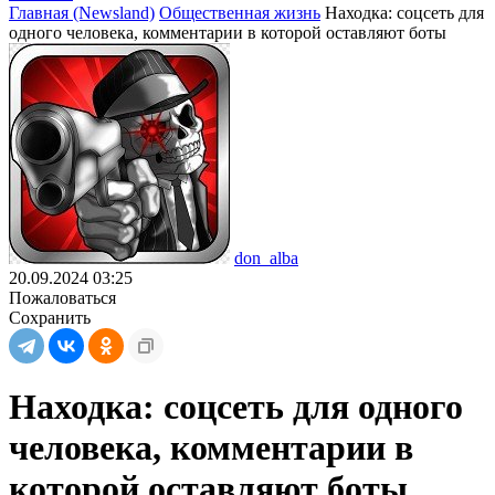
Главная (Newsland)
Общественная жизнь
Находка: соцсеть для
одного человека, комментарии в которой оставляют боты
don_alba
20.09.2024 03:25
Пожаловаться
Сохранить
Находка: соцсеть для одного
человека, комментарии в
которой оставляют боты