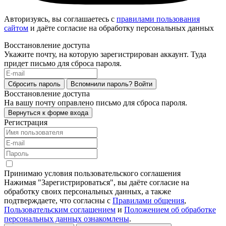
Авторизуясь, вы соглашаетесь с
правилами пользования
сайтом
и даёте согласие на обработку персональных данных
Восстановление доступа
Укажите почту, на которую зарегистрирован аккаунт. Туда
придет письмо для сброса пароля.
Сбросить пароль
Вспомнили пароль?
Войти
Восстановление доступа
На вашу почту оправлено письмо для сброса пароля.
Вернуться к форме входа
Регистрация
Принимаю условия пользовательского соглашения
Нажимая "Зарегистрироваться", вы даёте согласие на
обработку своих персональных данных, а также
подтверждаете, что согласны с
Правилами общения
,
Пользовательским соглашением
и
Положением об обработке
персональных данных ознакомлены
.