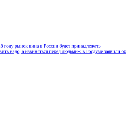
28 году рынок вина в России будет принадлежать
вить надо, а извиняться перед людьми»: в Госдуме заявили об