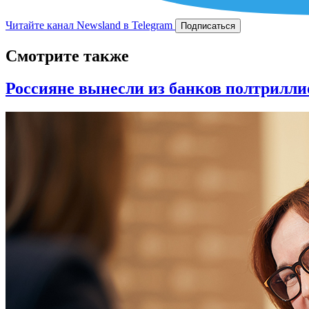
Читайте канал Newsland в Telegram
Подписаться
Смотрите также
Россияне вынесли из банков полтрилли