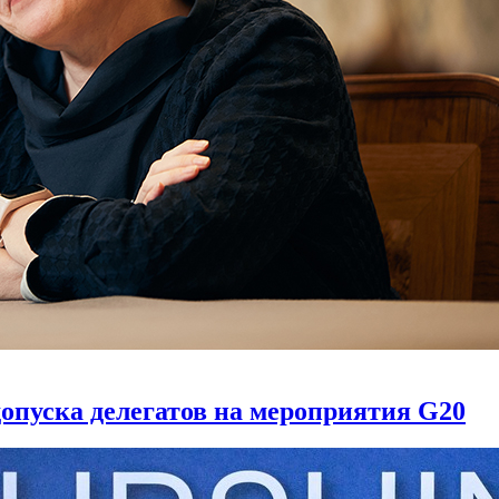
опуска делегатов на мероприятия G20