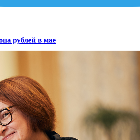
она рублей в мае