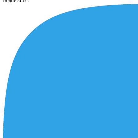
Подписаться