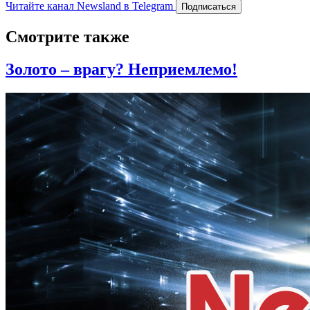
Читайте канал Newsland в Telegram
Подписаться
Смотрите также
Золото – врагу? Неприемлемо!