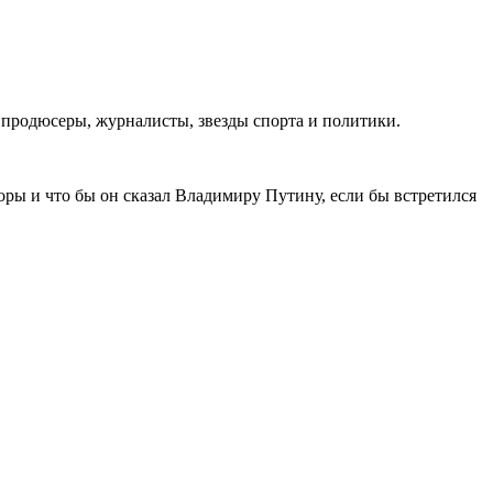
продюсеры, журналисты, звезды спорта и политики.
оры и что бы он сказал Владимиру Путину, если бы встретился