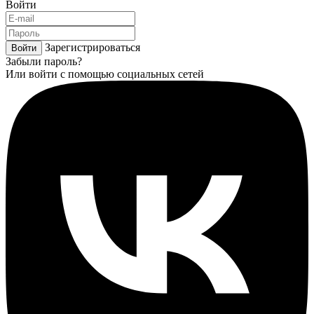
Войти
Зарегистрироваться
Войти
Забыли пароль?
Или войти с помощью социальных сетей