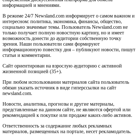
информацией и мнениями.
В режиме 24/7 Newsland.com информирует о самом важном и
интересном: политика, экономика, финансы, общество,
социально значимые темы. Пользователь Newsland.com не
только получает полную новостную картину, но и имеет
возможность донести до аудитории собственную точку
зрения. Наши пользователи сами формируют
информационную повестку дня – публикуют новости, пишут
статьи и комментарии.
Сайт ориентирован на взрослую аудиторию с активной
жизненной позицией (35+).
При любом использовании материалов сайта пользователь
обязан указать источник в виде гиперссылки на сайт
newsland.com.
Новости, аналитика, прогнозы и другие материалы,
представленные на данном сайте, не являются офертой или
рекомендацией к покупке или продаже каких-либо активов.
Ответственность за содержание любых рекламных
материалов, размещенных на портале, несет рекламодатель.