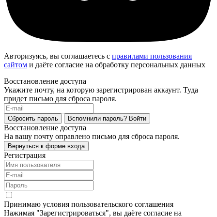
Авторизуясь, вы соглашаетесь с
правилами пользования
сайтом
и даёте согласие на обработку персональных данных
Восстановление доступа
Укажите почту, на которую зарегистрирован аккаунт. Туда
придет письмо для сброса пароля.
Сбросить пароль
Вспомнили пароль?
Войти
Восстановление доступа
На вашу почту оправлено письмо для сброса пароля.
Вернуться к форме входа
Регистрация
Принимаю условия пользовательского соглашения
Нажимая "Зарегистрироваться", вы даёте согласие на