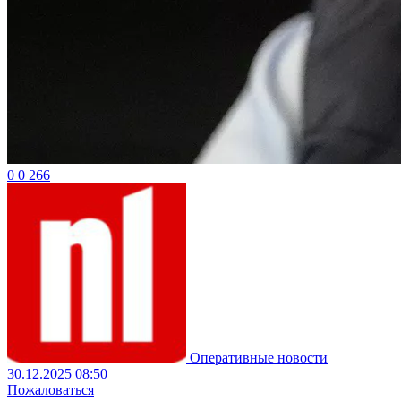
0
0
266
Оперативные новости
30.12.2025 08:50
Пожаловаться