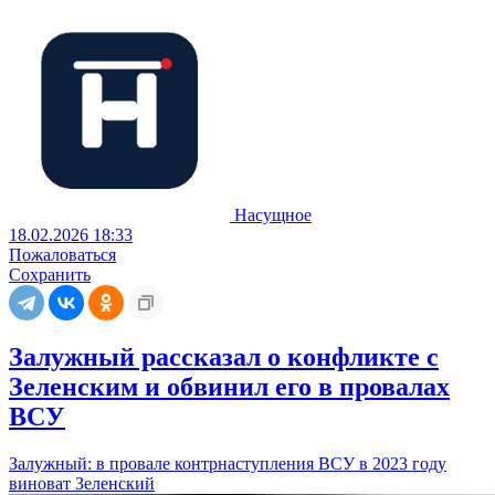
Насущное
18.02.2026 18:33
Пожаловаться
Сохранить
Залужный рассказал о конфликте с
Зеленским и обвинил его в провалах
ВСУ
Залужный: в провале контрнаступления ВСУ в 2023 году
виноват Зеленский