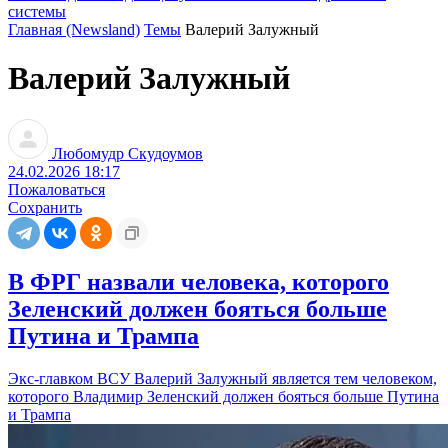
системы
Главная (Newsland)
Темы
Валерий Залужный
Валерий Залужный
Любомудр Скудоумов
24.02.2026 18:17
Пожаловаться
Сохранить
В ФРГ назвали человека, которого
Зеленский должен бояться больше
Путина и Трампа
Экс-главком ВСУ Валерий Залужный является тем человеком,
которого Владимир Зеленский должен бояться больше Путина
и Трампа