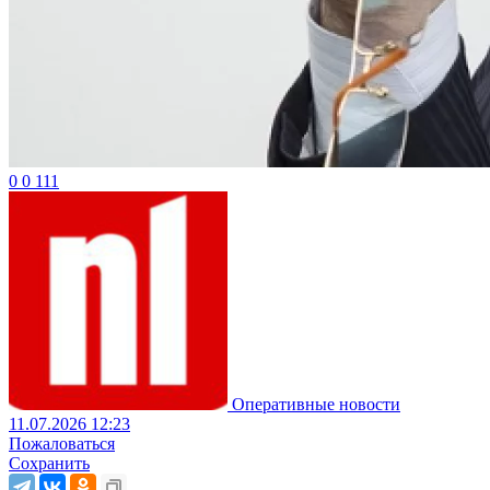
0
0
111
Оперативные новости
11.07.2026 12:23
Пожаловаться
Сохранить