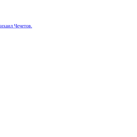
ихаил Чечетов.