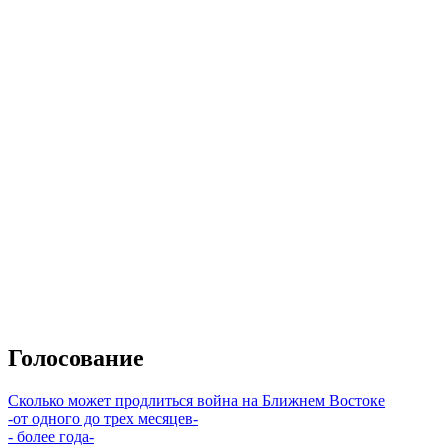
Голосование
Сколько может продлиться война на Ближнем Востоке
-от одного до трех месяцев-
- более года-