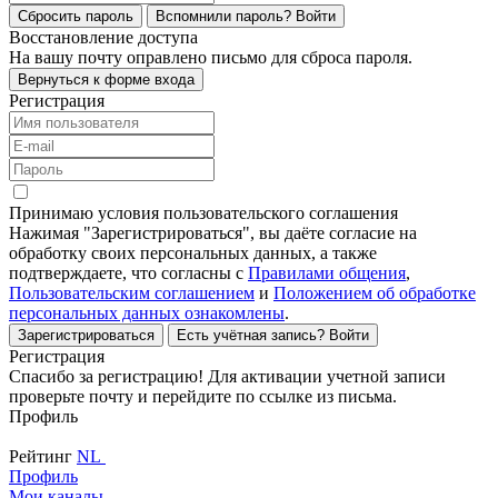
Сбросить пароль
Вспомнили пароль?
Войти
Восстановление доступа
На вашу почту оправлено письмо для сброса пароля.
Вернуться к форме входа
Регистрация
Принимаю условия пользовательского соглашения
Нажимая "Зарегистрироваться", вы даёте согласие на
обработку своих персональных данных, а также
подтверждаете, что согласны с
Правилами общения
,
Пользовательским соглашением
и
Положением об обработке
персональных данных ознакомлены
.
Зарегистрироваться
Есть учётная запись?
Войти
Регистрация
Спасибо за регистрацию! Для активации учетной записи
проверьте почту и перейдите по ссылке из письма.
Профиль
Рейтинг
NL
Профиль
Мои каналы