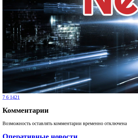
7
6
1421
Комментарии
Возможность оставлять комментарии временно отключена
Оперативные новости