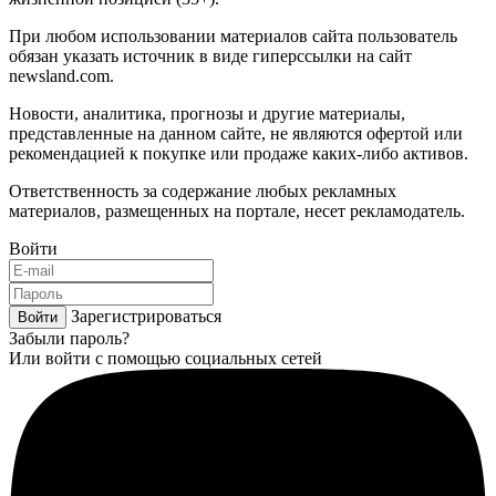
При любом использовании материалов сайта пользователь
обязан указать источник в виде гиперссылки на сайт
newsland.com.
Новости, аналитика, прогнозы и другие материалы,
представленные на данном сайте, не являются офертой или
рекомендацией к покупке или продаже каких-либо активов.
Ответственность за содержание любых рекламных
материалов, размещенных на портале, несет рекламодатель.
Войти
Зарегистрироваться
Войти
Забыли пароль?
Или войти с помощью социальных сетей