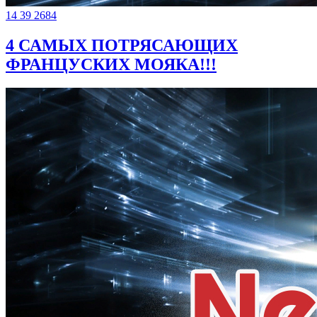
14
39
2684
4 САМЫХ ПОТРЯСАЮЩИХ
ФРАНЦУСКИХ МОЯКА!!!