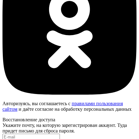
Авторизуясь, вы соглашаетесь с
правилами пользования
сайтом
и даёте согласие на обработку персональных данных
Восстановление доступа
Укажите почту, на которую зарегистрирован аккаунт. Туда
придет письмо для сброса пароля.