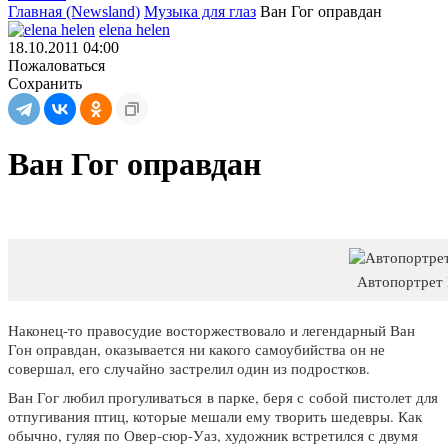
Главная (Newsland)
Музыка для глаз
Ван Гог оправдан
elena helen
18.10.2011 04:00
Пожаловаться
Сохранить
Ван Гог оправдан
Автопортрет 
Наконец-то правосудие восторжествовало и легендарный Ван
Гон оправдан, оказывается ни какого самоубийства он не
совершал, его случайно застрелил один из подростков.
Ван Гог любил прогуливаться в парке, беря с собой пистолет для
отпугивания птиц, которые мешали ему творить шедевры. Как
обычно, гуляя по Овер-сюр-Уаз, художник встретился с двумя