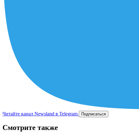
Читайте канал Newsland в Telegram
Подписаться
Смотрите также