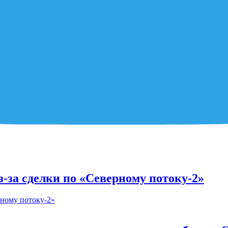
за сделки по «Северному потоку-2»