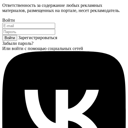
Ответственность за содержание любых рекламных
материалов, размещенных на портале, несет рекламодатель.
Войти
Зарегистрироваться
Войти
Забыли пароль?
Или войти с помощью социальных сетей