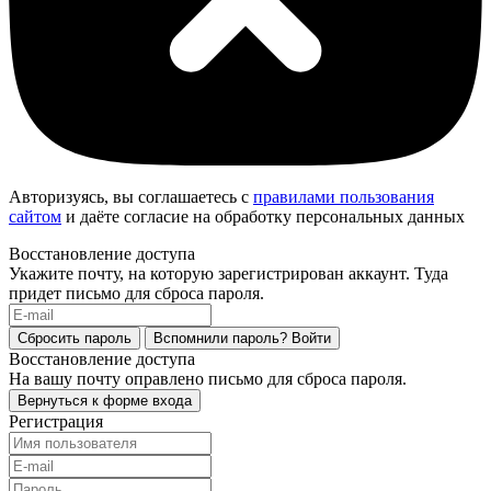
Авторизуясь, вы соглашаетесь с
правилами пользования
сайтом
и даёте согласие на обработку персональных данных
Восстановление доступа
Укажите почту, на которую зарегистрирован аккаунт. Туда
придет письмо для сброса пароля.
Сбросить пароль
Вспомнили пароль?
Войти
Восстановление доступа
На вашу почту оправлено письмо для сброса пароля.
Вернуться к форме входа
Регистрация