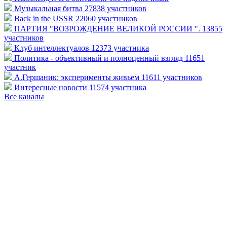
Музыкальная битва
27838 участников
Back in the USSR
22060 участников
ПАРТИЯ "ВОЗРОЖДЕНИЕ ВЕЛИКОЙ РОССИИ ".
13855
участников
Клуб интеллектуалов
12373 участника
Политика - объективный и полноценный взгляд
11651
участник
А.Гершаник: эксперименты живьем
11611 участников
Интересные новости
11574 участника
Все каналы