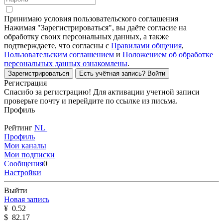
Принимаю условия пользовательского соглашения
Нажимая "Зарегистрироваться", вы даёте согласие на
обработку своих персональных данных, а также
подтверждаете, что согласны с
Правилами общения
,
Пользовательским соглашением
и
Положением об обработке
персональных данных ознакомлены
.
Зарегистрироваться
Есть учётная запись?
Войти
Регистрация
Спасибо за регистрацию! Для активации учетной записи
проверьте почту и перейдите по ссылке из письма.
Профиль
Рейтинг
NL
Профиль
Мои каналы
Мои подписки
Сообщения
0
Настройки
Выйти
Новая запись
¥
0.52
$
82.17