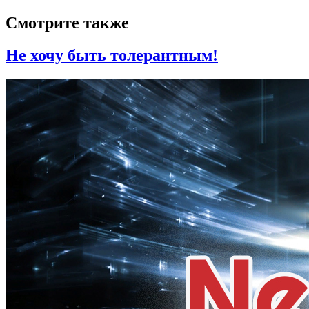
Смотрите также
Не хочу быть толерантным!