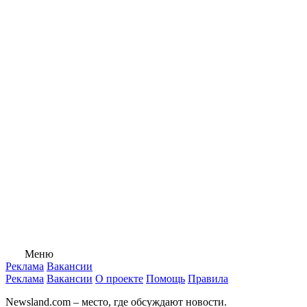
Меню
Реклама
Вакансии
Реклама
Вакансии
О проекте
Помощь
Правила
Newsland.com – место, где обсуждают новости.