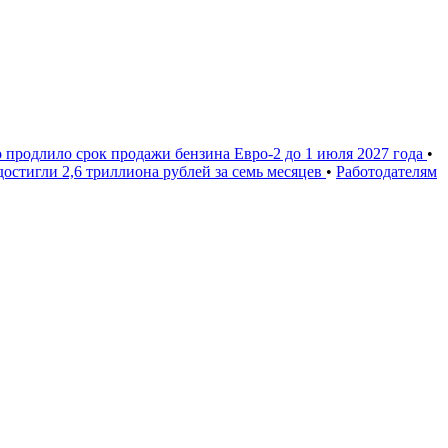
 продлило срок продажи бензина Евро-2 до 1 июля 2027 года
•
остигли 2,6 триллиона рублей за семь месяцев
•
Работодателям