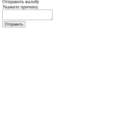
Отправить жалобу
Укажите причину.
Отправить