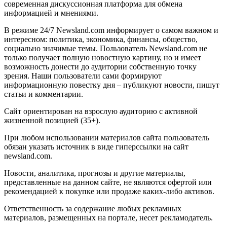
современная дискуссионная платформа для обмена
информацией и мнениями.
В режиме 24/7 Newsland.com информирует о самом важном и
интересном: политика, экономика, финансы, общество,
социально значимые темы. Пользователь Newsland.com не
только получает полную новостную картину, но и имеет
возможность донести до аудитории собственную точку
зрения. Наши пользователи сами формируют
информационную повестку дня – публикуют новости, пишут
статьи и комментарии.
Сайт ориентирован на взрослую аудиторию с активной
жизненной позицией (35+).
При любом использовании материалов сайта пользователь
обязан указать источник в виде гиперссылки на сайт
newsland.com.
Новости, аналитика, прогнозы и другие материалы,
представленные на данном сайте, не являются офертой или
рекомендацией к покупке или продаже каких-либо активов.
Ответственность за содержание любых рекламных
материалов, размещенных на портале, несет рекламодатель.