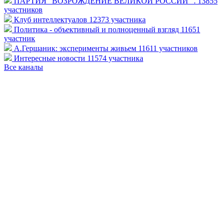
ПАРТИЯ "ВОЗРОЖДЕНИЕ ВЕЛИКОЙ РОССИИ ".
13855
участников
Клуб интеллектуалов
12373 участника
Политика - объективный и полноценный взгляд
11651
участник
А.Гершаник: эксперименты живьем
11611 участников
Интересные новости
11574 участника
Все каналы