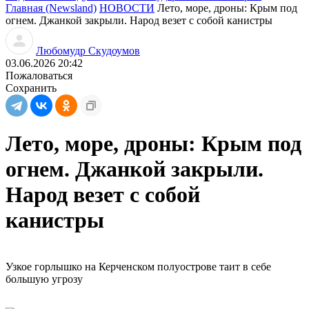
Главная (Newsland)
НОВОСТИ
Лето, море, дроны: Крым под
огнем. Джанкой закрыли. Народ везет с собой канистры
Любомудр Скудоумов
03.06.2026 20:42
Пожаловаться
Сохранить
Лето, море, дроны: Крым под
огнем. Джанкой закрыли.
Народ везет с собой
канистры
Узкое горлышко на Керченском полуострове таит в себе
большую угрозу