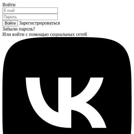
Войти
Зарегистрироваться
Войти
Забыли пароль?
Или войти с помощью социальных сетей