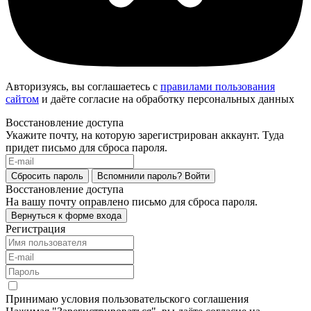
Авторизуясь, вы соглашаетесь с
правилами пользования
сайтом
и даёте согласие на обработку персональных данных
Восстановление доступа
Укажите почту, на которую зарегистрирован аккаунт. Туда
придет письмо для сброса пароля.
Сбросить пароль
Вспомнили пароль?
Войти
Восстановление доступа
На вашу почту оправлено письмо для сброса пароля.
Вернуться к форме входа
Регистрация
Принимаю условия пользовательского соглашения