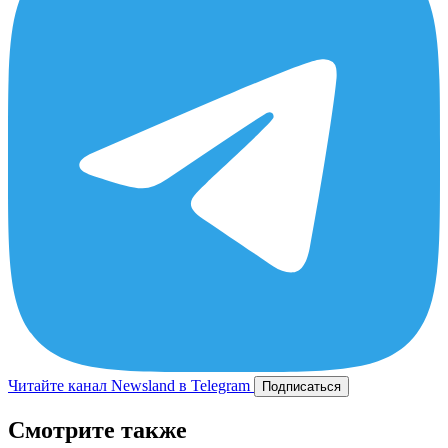
Читайте канал Newsland в Telegram
Подписаться
Смотрите также