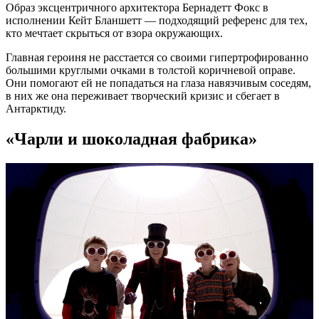
Образ эксцентричного архитектора Бернадетт Фокс в
исполнении Кейт Бланшетт — подходящий референс для тех,
кто мечтает скрыться от взора окружающих.
Главная героиня не расстается со своими гипертрофированно
большими круглыми очками в толстой коричневой оправе.
Они помогают ей не попадаться на глаза навязчивым соседям,
в них же она переживает творческий кризис и сбегает в
Антарктиду.
«Чарли и шоколадная фабрика»