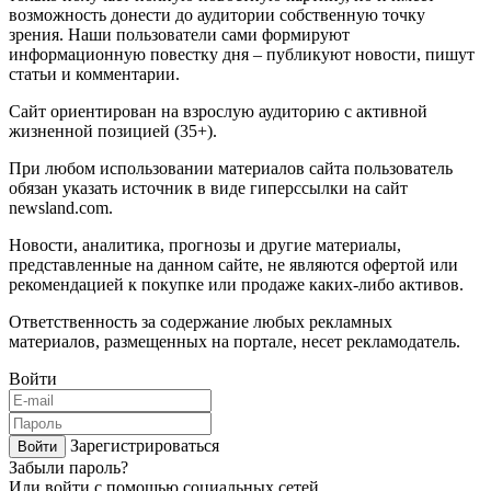
возможность донести до аудитории собственную точку
зрения. Наши пользователи сами формируют
информационную повестку дня – публикуют новости, пишут
статьи и комментарии.
Сайт ориентирован на взрослую аудиторию с активной
жизненной позицией (35+).
При любом использовании материалов сайта пользователь
обязан указать источник в виде гиперссылки на сайт
newsland.com.
Новости, аналитика, прогнозы и другие материалы,
представленные на данном сайте, не являются офертой или
рекомендацией к покупке или продаже каких-либо активов.
Ответственность за содержание любых рекламных
материалов, размещенных на портале, несет рекламодатель.
Войти
Зарегистрироваться
Войти
Забыли пароль?
Или войти с помощью социальных сетей