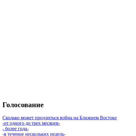
Голосование
Сколько может продлиться война на Ближнем Востоке
-от одного до трех месяцев-
- более года-
-в течение нескольких недель-