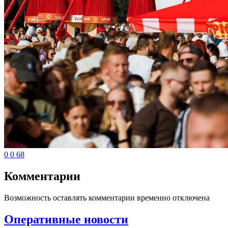
0
0
68
Комментарии
Возможность оставлять комментарии временно отключена
Оперативные новости