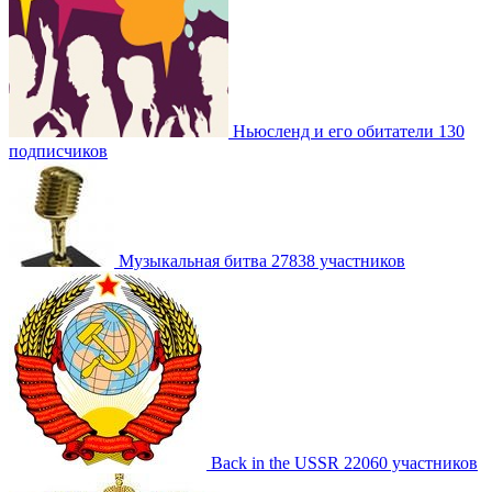
Ньюсленд и его обитатели
130
подписчиков
Музыкальная битва
27838 участников
Back in the USSR
22060 участников