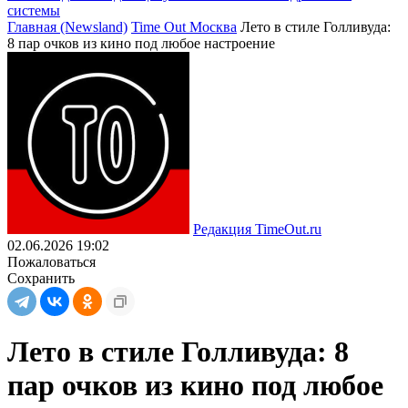
системы
Главная (Newsland)
Time Out Москва
Лето в стиле Голливуда:
8 пар очков из кино под любое настроение
Редакция TimeOut.ru
02.06.2026 19:02
Пожаловаться
Сохранить
Лето в стиле Голливуда: 8
пар очков из кино под любое