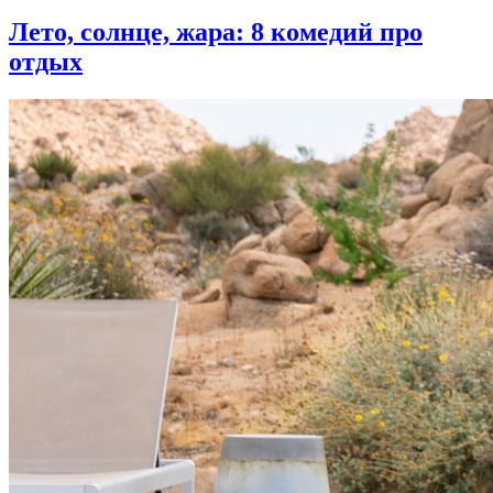
Лето, солнце, жара: 8 комедий про
отдых