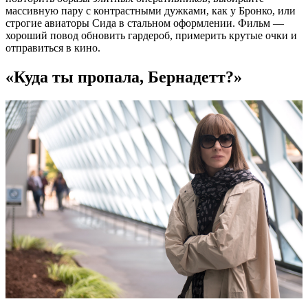
массивную пару с контрастными дужками, как у Бронко, или
строгие авиаторы Сида в стальном оформлении. Фильм —
хороший повод обновить гардероб, примерить крутые очки и
отправиться в кино.
«Куда ты пропала, Бернадетт?»