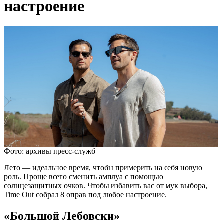
настроение
Фото: архивы пресс-служб
Лето — идеальное время, чтобы примерить на себя новую
роль. Проще всего сменить амплуа с помощью
солнцезащитных очков. Чтобы избавить вас от мук выбора,
Time Out собрал 8 оправ под любое настроение.
«Большой Лебовски»