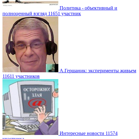
Политика - объективный и
полноценный взгляд
11651 участник
А.Гершаник: эксперименты живьем
11611 участников
Интересные новости
11574
участника