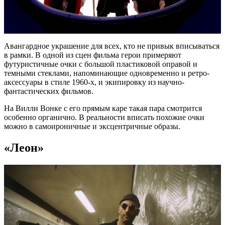
Авангардное украшение для всех, кто не привык вписываться
в рамки. В одной из сцен фильма герои примеряют
футуристичные очки с большой пластиковой оправой и
темными стеклами, напоминающие одновременно и ретро-
аксессуары в стиле 1960-х, и экипировку из научно-
фантастических фильмов.
На Вилли Вонке с его прямым каре такая пара смотрится
особенно органично. В реальности вписать похожие очки
можно в самоироничные и эксцентричные образы.
«Леон»