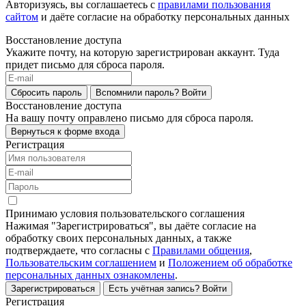
Авторизуясь, вы соглашаетесь с
правилами пользования
сайтом
и даёте согласие на обработку персональных данных
Восстановление доступа
Укажите почту, на которую зарегистрирован аккаунт. Туда
придет письмо для сброса пароля.
Сбросить пароль
Вспомнили пароль?
Войти
Восстановление доступа
На вашу почту оправлено письмо для сброса пароля.
Вернуться к форме входа
Регистрация
Принимаю условия пользовательского соглашения
Нажимая "Зарегистрироваться", вы даёте согласие на
обработку своих персональных данных, а также
подтверждаете, что согласны с
Правилами общения
,
Пользовательским соглашением
и
Положением об обработке
персональных данных ознакомлены
.
Зарегистрироваться
Есть учётная запись?
Войти
Регистрация