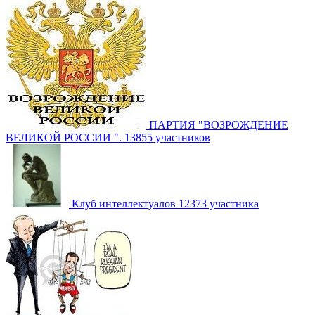
ПАРТИЯ "ВОЗРОЖДЕНИЕ
ВЕЛИКОЙ РОССИИ ".
13855 участников
Клуб интеллектуалов
12373 участника