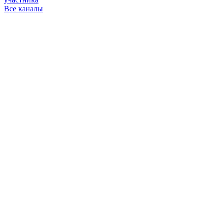
Все каналы