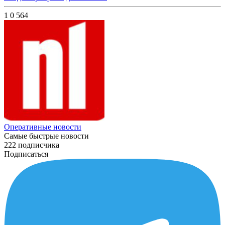
1
0
564
Оперативные новости
Самые быстрые новости
222 подписчика
Подписаться