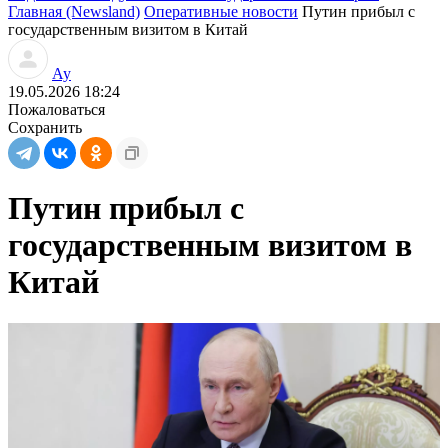
Главная (Newsland)
Оперативные новости
Путин прибыл с
государственным визитом в Китай
Ау
19.05.2026 18:24
Пожаловаться
Сохранить
Путин прибыл с
государственным визитом в
Китай