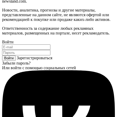
newsland.com.
Новости, аналитика, прогнозы и другие материалы,
представленные на данном сайте, не являются офертой или
рекомендацией к покупке или продаже каких-либо активов.
Ответственность за содержание любых рекламных
материалов, размещенных на портале, несет рекламодатель.
Войти
Зарегистрироваться
Войти
Забыли пароль?
Или войти с помощью социальных сетей