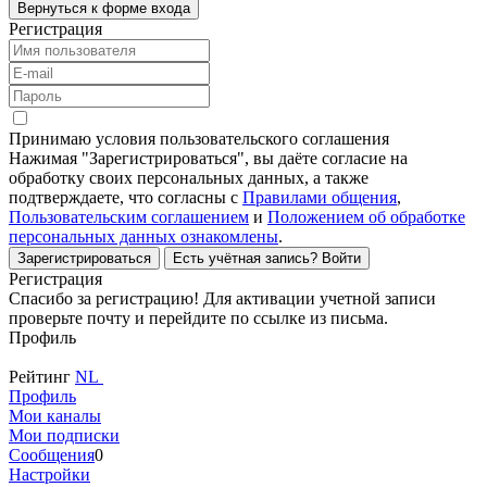
Вернуться к форме входа
Регистрация
Принимаю условия пользовательского соглашения
Нажимая "Зарегистрироваться", вы даёте согласие на
обработку своих персональных данных, а также
подтверждаете, что согласны с
Правилами общения
,
Пользовательским соглашением
и
Положением об обработке
персональных данных ознакомлены
.
Зарегистрироваться
Есть учётная запись?
Войти
Регистрация
Спасибо за регистрацию! Для активации учетной записи
проверьте почту и перейдите по ссылке из письма.
Профиль
Рейтинг
NL
Профиль
Мои каналы
Мои подписки
Сообщения
0
Настройки