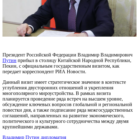
Президент Российской Федерации Владимир Владимирович
Путин
прибыл в столицу Китайской Народной Республики,
Пекин, с официальным государственным визитом, как
передает корреспондент РИА Новости.
Данный визит имеет стратегическое значение в контексте
углубления двусторонних отношений и укрепления
многополярного мироустройства. В рамках визита
планируется проведение ряда встреч на высшем уровне,
обсуждение ключевых вопросов глобальной и региональной
повестки дня, а также подписание ряда межгосударственных
соглашений, направленных на развитие экономического,
политического и культурного сотрудничества между двумя
крупнейшими державами.
Владимир Путин
дипломатия