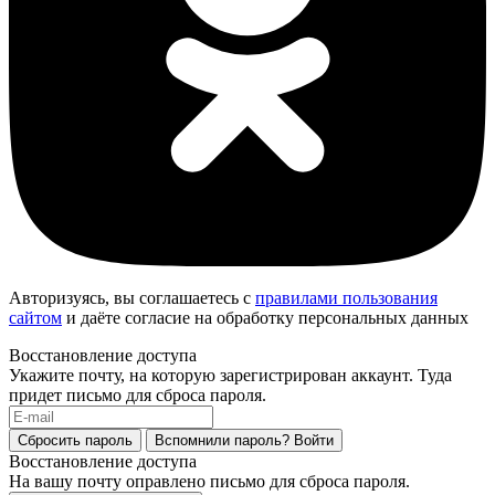
Авторизуясь, вы соглашаетесь с
правилами пользования
сайтом
и даёте согласие на обработку персональных данных
Восстановление доступа
Укажите почту, на которую зарегистрирован аккаунт. Туда
придет письмо для сброса пароля.
Сбросить пароль
Вспомнили пароль?
Войти
Восстановление доступа
На вашу почту оправлено письмо для сброса пароля.