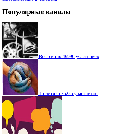
Популярные каналы
Все о кино
46990 участников
Политика
35225 участников