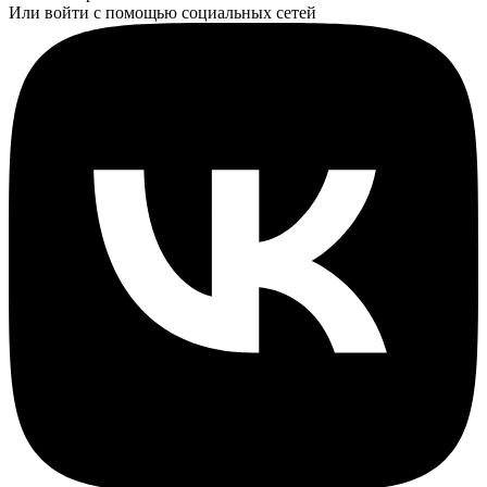
Или войти с помощью социальных сетей