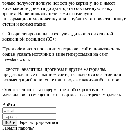
только получает полную новостную картину, но и имеет
возможность донести до аудитории собственную точку
зрения. Наши пользователи сами формируют
информационную повестку дня – публикуют новости, пишут
статьи и комментарии.
Сайт ориентирован на взрослую аудиторию с активной
жизненной позицией (35+).
При любом использовании материалов сайта пользователь
обязан указать источник в виде гиперссылки на сайт
newsland.com.
Новости, аналитика, прогнозы и другие материалы,
представленные на данном сайте, не являются офертой или
рекомендацией к покупке или продаже каких-либо активов.
Ответственность за содержание любых рекламных
материалов, размещенных на портале, несет рекламодатель.
Войти
Зарегистрироваться
Войти
Забыли пароль?