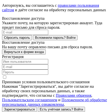
Авторизуясь, вы соглашаетесь с
правилами пользования
сайтом
и даёте согласие на обработку персональных данных
Восстановление доступа
Укажите почту, на которую зарегистрирован аккаунт. Туда
придет письмо для сброса пароля.
Сбросить пароль
Вспомнили пароль?
Войти
Восстановление доступа
На вашу почту оправлено письмо для сброса пароля.
Вернуться к форме входа
Регистрация
Принимаю условия пользовательского соглашения
Нажимая "Зарегистрироваться", вы даёте согласие на
обработку своих персональных данных, а также
подтверждаете, что согласны с
Правилами общения
,
Пользовательским соглашением
и
Положением об обработке
персональных данных ознакомлены
.
Зарегистрироваться
Есть учётная запись?
Войти