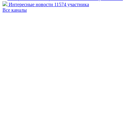
Интересные новости
11574 участника
Все каналы