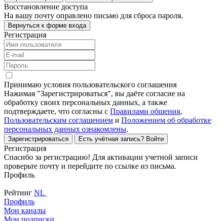
Восстановление доступа
На вашу почту оправлено письмо для сброса пароля.
Вернуться к форме входа
Регистрация
Принимаю условия пользовательского соглашения
Нажимая "Зарегистрироваться", вы даёте согласие на
обработку своих персональных данных, а также
подтверждаете, что согласны с
Правилами общения
,
Пользовательским соглашением
и
Положением об обработке
персональных данных ознакомлены
.
Зарегистрироваться
Есть учётная запись?
Войти
Регистрация
Спасибо за регистрацию! Для активации учетной записи
проверьте почту и перейдите по ссылке из письма.
Профиль
Рейтинг
NL
Профиль
Мои каналы
Мои подписки