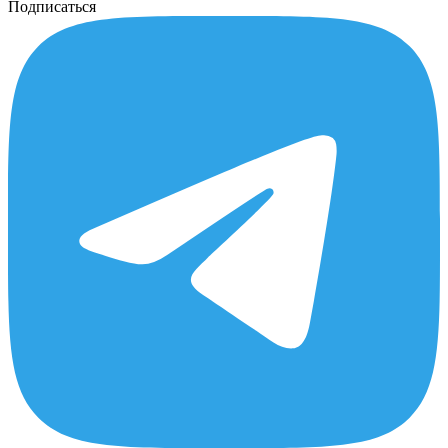
Подписаться