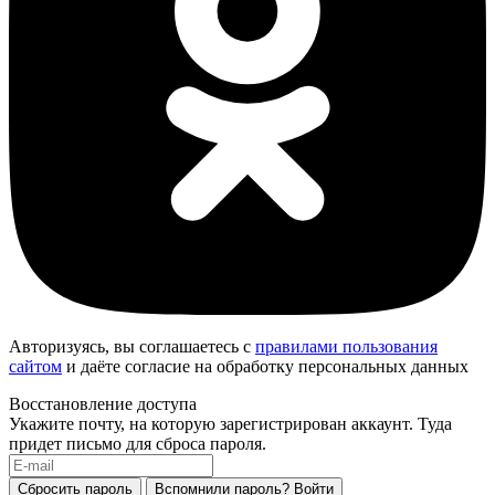
Авторизуясь, вы соглашаетесь с
правилами пользования
сайтом
и даёте согласие на обработку персональных данных
Восстановление доступа
Укажите почту, на которую зарегистрирован аккаунт. Туда
придет письмо для сброса пароля.
Сбросить пароль
Вспомнили пароль?
Войти