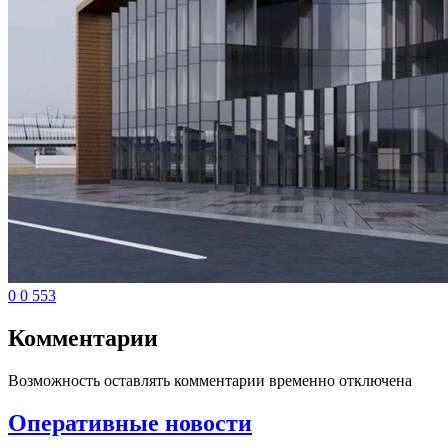
0
0
553
Комментарии
Возможность оставлять комментарии временно отключена
Оперативные новости