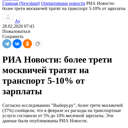
Главная (Newsland)
Оперативные новости
РИА Новости:
более трети москвичей тратят на транспорт 5-10% от зарплаты
Ау
28.02.2026 07:43
Пожаловаться
Сохранить
РИА Новости: более трети
москвичей тратят на
транспорт 5-10% от
зарплаты
Согласно исследованию "Выберу.ру", более трети москвичей
(37%) сообщили, что в феврале их расходы на транспортные
услуги составили от 5% до 10% месячной зарплаты. Эти
данные были опубликованы РИА Новости.