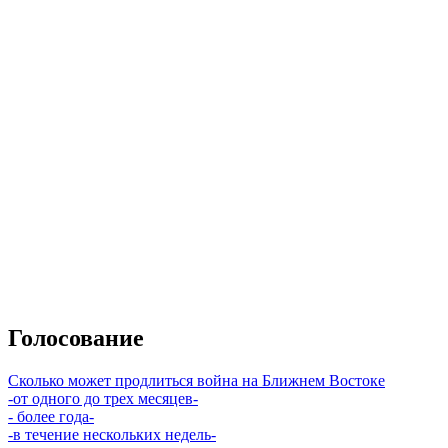
Голосование
Сколько может продлиться война на Ближнем Востоке
-от одного до трех месяцев-
- более года-
-в течение нескольких недель-