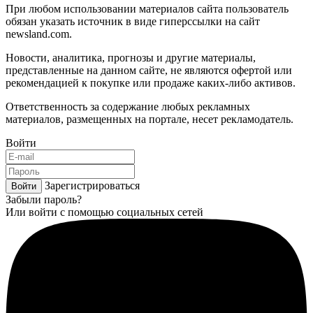
При любом использовании материалов сайта пользователь
обязан указать источник в виде гиперссылки на сайт
newsland.com.
Новости, аналитика, прогнозы и другие материалы,
представленные на данном сайте, не являются офертой или
рекомендацией к покупке или продаже каких-либо активов.
Ответственность за содержание любых рекламных
материалов, размещенных на портале, несет рекламодатель.
Войти
Зарегистрироваться
Войти
Забыли пароль?
Или войти с помощью социальных сетей